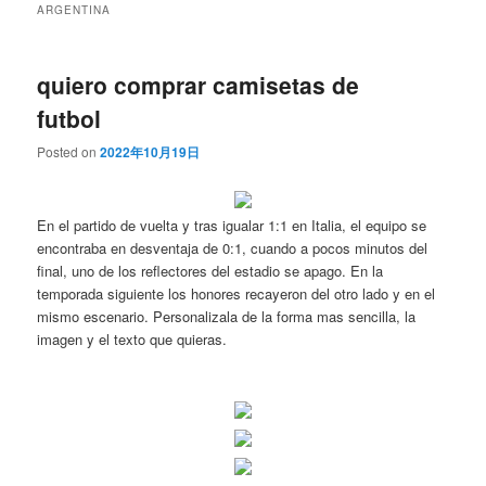
ARGENTINA
quiero comprar camisetas de
futbol
Posted on
2022年10月19日
En el partido de vuelta y tras igualar 1:1 en Italia, el equipo se
encontraba en desventaja de 0:1, cuando a pocos minutos del
final, uno de los reflectores del estadio se apago. En la
temporada siguiente los honores recayeron del otro lado y en el
mismo escenario. Personalizala de la forma mas sencilla, la
imagen y el texto que quieras.