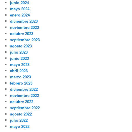
junio 2024
mayo 2024
enero 2024
diciembre 2023
noviembre 2023
octubre 2023
septiembre 2023
agosto 2023
julio 2023
junio 2023
mayo 2023
abril 2023
marzo 2023
febrero 2023
diciembre 2022
noviembre 2022
octubre 2022
septiembre 2022
agosto 2022
julio 2022
mayo 2022