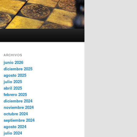
ARCHIVOS
junio 2026
diciembre 2025
agosto 2025
julio 2025
abril 2025
febrero 2025
diciembre 2024
noviembre 2024
octubre 2024
septiembre 2024
agosto 2024
julio 2024