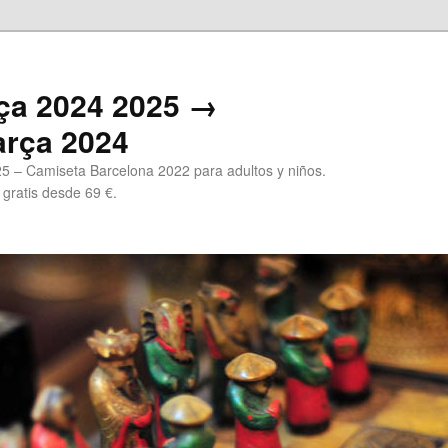
ça 2024 2025 →
arça 2024
5 – Camiseta Barcelona 2022 para adultos y niños.
 gratis desde 69 €.