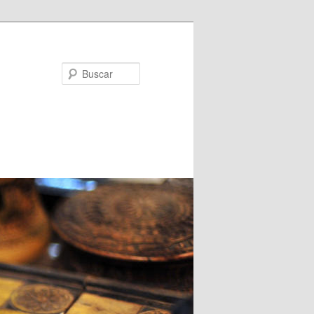
Buscar