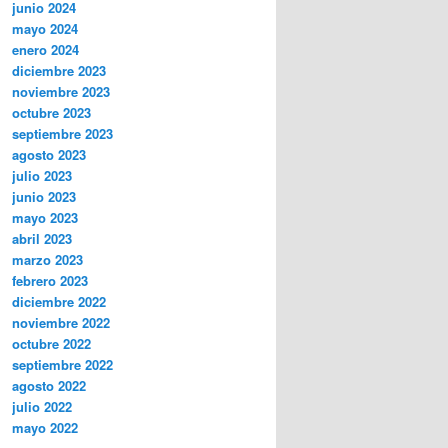
junio 2024
mayo 2024
enero 2024
diciembre 2023
noviembre 2023
octubre 2023
septiembre 2023
agosto 2023
julio 2023
junio 2023
mayo 2023
abril 2023
marzo 2023
febrero 2023
diciembre 2022
noviembre 2022
octubre 2022
septiembre 2022
agosto 2022
julio 2022
mayo 2022