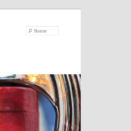
Buscar