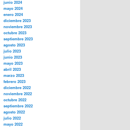
junio 2024
mayo 2024
enero 2024
diciembre 2023
noviembre 2023
octubre 2023
septiembre 2023
agosto 2023
julio 2023
junio 2023
mayo 2023
abril 2023
marzo 2023
febrero 2023
diciembre 2022
noviembre 2022
octubre 2022
septiembre 2022
agosto 2022
julio 2022
mayo 2022