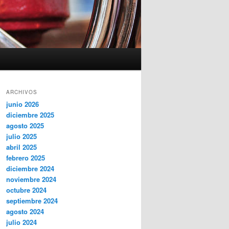
ARCHIVOS
junio 2026
diciembre 2025
agosto 2025
julio 2025
abril 2025
febrero 2025
diciembre 2024
noviembre 2024
octubre 2024
septiembre 2024
agosto 2024
julio 2024