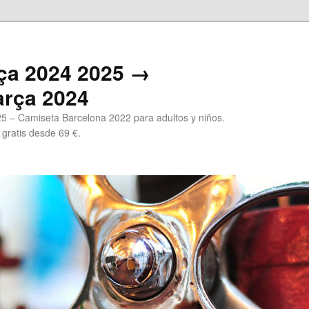
ça 2024 2025 →
arça 2024
5 – Camiseta Barcelona 2022 para adultos y niños.
 gratis desde 69 €.