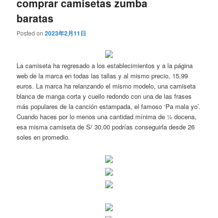
comprar camisetas zumba
baratas
Posted on
2023年2月11日
La camiseta ha regresado a los establecimientos y a la página
web de la marca en todas las tallas y al mismo precio, 15,99
euros. La marca ha relanzando el mismo modelo, una camiseta
blanca de manga corta y cuello redondo con una de las frases
más populares de la canción estampada, el famoso ‘Pa mala yo’.
Cuando haces por lo menos una cantidad mínima de ½ docena,
esa misma camiseta de S/ 30,00 podrías conseguirla desde 26
soles en promedio.