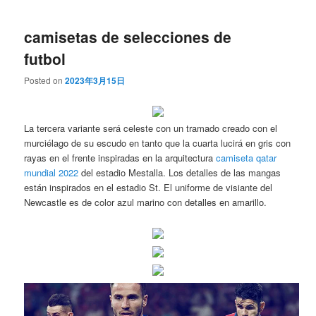
camisetas de selecciones de
futbol
Posted on
2023年3月15日
La tercera variante será celeste con un tramado creado con el
murciélago de su escudo en tanto que la cuarta lucirá en gris con
rayas en el frente inspiradas en la arquitectura
camiseta qatar
mundial 2022
del estadio Mestalla. Los detalles de las mangas
están inspirados en el estadio St. El uniforme de visiante del
Newcastle es de color azul marino con detalles en amarillo.