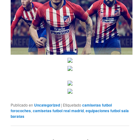
Publicado en
Uncategorized
|
Etiquetado
camisetas futbol
forocoches
,
camisetas futbol real madrid
,
equipaciones futbol sala
baratas