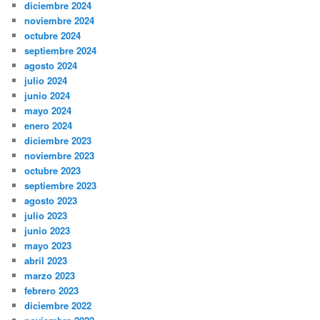
diciembre 2024
noviembre 2024
octubre 2024
septiembre 2024
agosto 2024
julio 2024
junio 2024
mayo 2024
enero 2024
diciembre 2023
noviembre 2023
octubre 2023
septiembre 2023
agosto 2023
julio 2023
junio 2023
mayo 2023
abril 2023
marzo 2023
febrero 2023
diciembre 2022