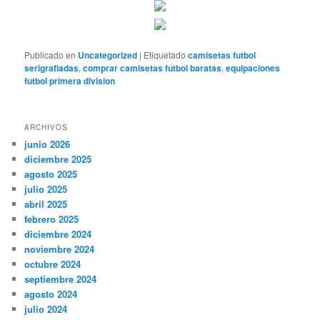
Publicado en
Uncategorized
|
Etiquetado
camisetas futbol
serigrafiadas
,
comprar camisetas futbol baratas
,
equipaciones
futbol primera division
ARCHIVOS
junio 2026
diciembre 2025
agosto 2025
julio 2025
abril 2025
febrero 2025
diciembre 2024
noviembre 2024
octubre 2024
septiembre 2024
agosto 2024
julio 2024