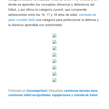
donde se aprenden los conceptos ofensivos y defensivos del
fútbol, y por último la categoría Juvenil, que comprende
adolescentes entre los 16, 17 y 18 años de edad,
camiseta de
qatar mundial 2022
una categoría para perfeccionar la defensa y
la ofensiva aprendida con anterioridad.
Publicado en
Uncategorized
|
Etiquetado
camisetas baratas joma
,
camisetas futbol serigrafiadas
,
equipaciones y chandal de futbol