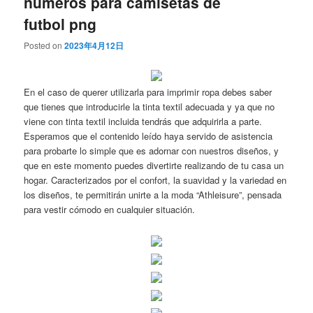
numeros para camisetas de
futbol png
Posted on
2023年4月12日
En el caso de querer utilizarla para imprimir ropa debes saber
que tienes que introducirle la tinta textil adecuada y ya que no
viene con tinta textil incluida tendrás que adquirirla a parte.
Esperamos que el contenido leído haya servido de asistencia
para probarte lo simple que es adornar con nuestros diseños, y
que en este momento puedes divertirte realizando de tu casa un
hogar. Caracterizados por el confort, la suavidad y la variedad en
los diseños, te permitirán unirte a la moda “Athleisure”, pensada
para vestir cómodo en cualquier situación.