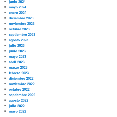
junio 2024
mayo 2024
enero 2024
diciembre 2023
noviembre 2023
octubre 2023
septiembre 2023
agosto 2023
julio 2023
junio 2023
mayo 2023
abril 2023
marzo 2023
febrero 2023
diciembre 2022
noviembre 2022
octubre 2022
septiembre 2022
agosto 2022
julio 2022
mayo 2022