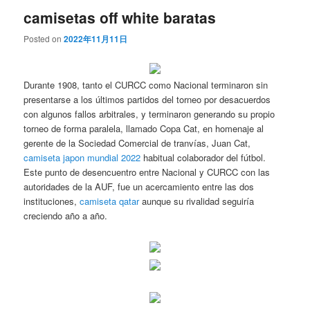
camisetas off white baratas
Posted on
2022年11月11日
Durante 1908, tanto el CURCC como Nacional terminaron sin
presentarse a los últimos partidos del torneo por desacuerdos
con algunos fallos arbitrales, y terminaron generando su propio
torneo de forma paralela, llamado Copa Cat, en homenaje al
gerente de la Sociedad Comercial de tranvías, Juan Cat,
camiseta japon mundial 2022
habitual colaborador del fútbol.
Este punto de desencuentro entre Nacional y CURCC con las
autoridades de la AUF, fue un acercamiento entre las dos
instituciones,
camiseta qatar
aunque su rivalidad seguiría
creciendo año a año.