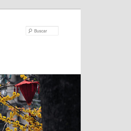
Buscar