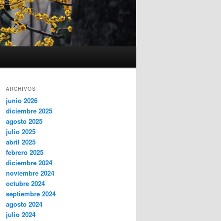
ARCHIVOS
junio 2026
diciembre 2025
agosto 2025
julio 2025
abril 2025
febrero 2025
diciembre 2024
noviembre 2024
octubre 2024
septiembre 2024
agosto 2024
julio 2024