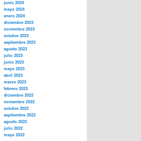
junio 2024
mayo 2024
enero 2024
diciembre 2023
noviembre 2023
octubre 2023
septiembre 2023
agosto 2023
julio 2023
junio 2023
mayo 2023
abril 2023
marzo 2023
febrero 2023
diciembre 2022
noviembre 2022
octubre 2022
septiembre 2022
agosto 2022
julio 2022
mayo 2022