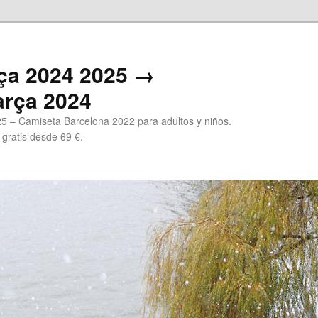
ça 2024 2025 →
arça 2024
5 – Camiseta Barcelona 2022 para adultos y niños.
 gratis desde 69 €.