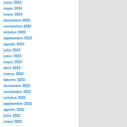
junio 2024
mayo 2024
enero 2024
diciembre 2023
noviembre 2023
octubre 2023
septiembre 2023
agosto 2023
julio 2023
junio 2023
mayo 2023
abril 2023
marzo 2023
febrero 2023
diciembre 2022
noviembre 2022
octubre 2022
septiembre 2022
agosto 2022
julio 2022
mayo 2022