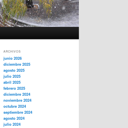
ARCHIVOS
junio 2026
diciembre 2025
agosto 2025
julio 2025
abril 2025
febrero 2025
diciembre 2024
noviembre 2024
octubre 2024
septiembre 2024
agosto 2024
julio 2024