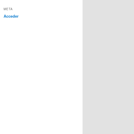
META
Acceder