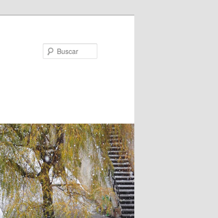
Buscar