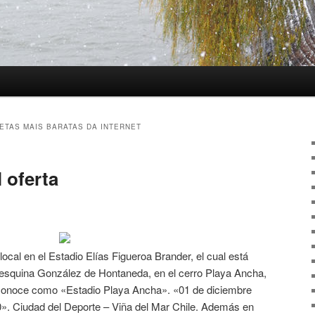
ETAS MAIS BARATAS DA INTERNET
 oferta
ocal en el Estadio Elías Figueroa Brander, el cual está
esquina González de Hontaneda, en el cerro Playa Ancha,
conoce como «Estadio Playa Ancha». «01 de diciembre
». Ciudad del Deporte – Viña del Mar Chile. Además en