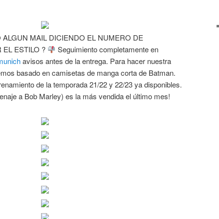
 ALGUN MAIL DICIENDO EL NUMERO DE
 EL ESTILO ?
Seguimiento completamente en
munich
avisos antes de la entrega. Para hacer nuestra
hemos basado en camisetas de manga corta de Batman.
enamiento de la temporada 21/22 y 22/23 ya disponibles.
enaje a Bob Marley) es la más vendida el último mes!