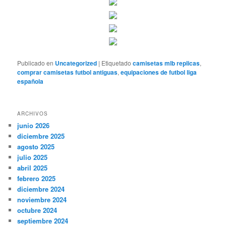
Publicado en
Uncategorized
|
Etiquetado
camisetas mlb replicas
,
comprar camisetas futbol antiguas
,
equipaciones de futbol liga
española
ARCHIVOS
junio 2026
diciembre 2025
agosto 2025
julio 2025
abril 2025
febrero 2025
diciembre 2024
noviembre 2024
octubre 2024
septiembre 2024