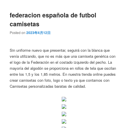
federacion española de futbol
camisetas
Posted on
2023年4月12日
Sin uniforme nuevo que presentar, seguirá con la blanca que
venía utilizando, que no es más que una camiseta genérica con
el logo de la Federación en el costado izquierdo del pecho. La
mayoría del algodón se proporciona en rollos de tela que oscilan
entre los 1,5 y los 1,85 metros. En nuestra tienda online puedes
crear camisetas con foto, logo o texto ya que contamos con
Camisetas personalizadas baratas de calidad.