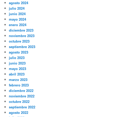
agosto 2024
julio 2024
junio 2024
mayo 2024
enero 2024
diciembre 2023
noviembre 2023
octubre 2023
septiembre 2023
agosto 2023
julio 2023
junio 2023
mayo 2023
abril 2023
marzo 2023
febrero 2023
diciembre 2022
noviembre 2022
octubre 2022
septiembre 2022
agosto 2022