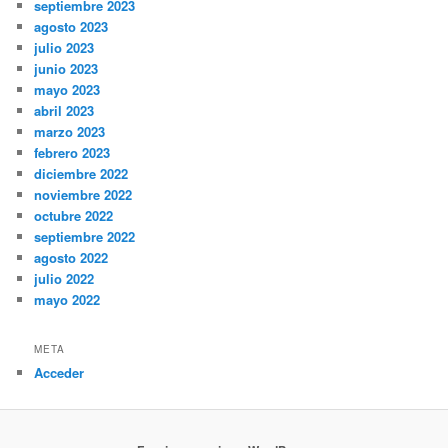
septiembre 2023
agosto 2023
julio 2023
junio 2023
mayo 2023
abril 2023
marzo 2023
febrero 2023
diciembre 2022
noviembre 2022
octubre 2022
septiembre 2022
agosto 2022
julio 2022
mayo 2022
META
Acceder