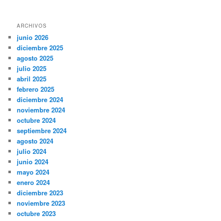
ARCHIVOS
junio 2026
diciembre 2025
agosto 2025
julio 2025
abril 2025
febrero 2025
diciembre 2024
noviembre 2024
octubre 2024
septiembre 2024
agosto 2024
julio 2024
junio 2024
mayo 2024
enero 2024
diciembre 2023
noviembre 2023
octubre 2023