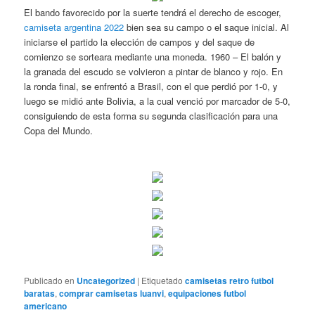
El bando favorecido por la suerte tendrá el derecho de escoger,
camiseta argentina 2022
bien sea su campo o el saque inicial. Al
iniciarse el partido la elección de campos y del saque de
comienzo se sorteara mediante una moneda. 1960 – El balón y
la granada del escudo se volvieron a pintar de blanco y rojo. En
la ronda final, se enfrentó a Brasil, con el que perdió por 1-0, y
luego se midió ante Bolivia, a la cual venció por marcador de 5-0,
consiguiendo de esta forma su segunda clasificación para una
Copa del Mundo.
Publicado en
Uncategorized
|
Etiquetado
camisetas retro futbol
baratas
,
comprar camisetas luanvi
,
equipaciones futbol
americano