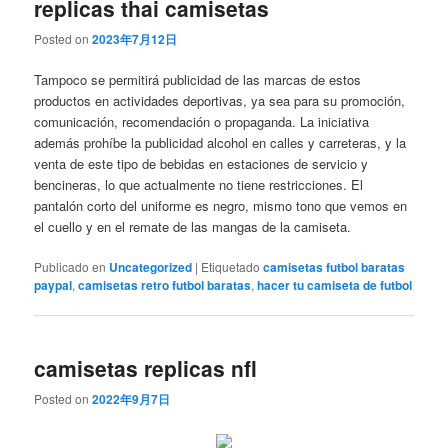
replicas thai camisetas
Posted on
2023年7月12日
Tampoco se permitirá publicidad de las marcas de estos
productos en actividades deportivas, ya sea para su promoción,
comunicación, recomendación o propaganda. La iniciativa
además prohíbe la publicidad alcohol en calles y carreteras, y la
venta de este tipo de bebidas en estaciones de servicio y
bencineras, lo que actualmente no tiene restricciones. El
pantalón corto del uniforme es negro, mismo tono que vemos en
el cuello y en el remate de las mangas de la camiseta.
Publicado en
Uncategorized
|
Etiquetado
camisetas futbol baratas
paypal
,
camisetas retro futbol baratas
,
hacer tu camiseta de futbol
camisetas replicas nfl
Posted on
2022年9月7日