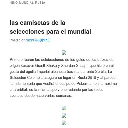
NIÑO MUNDIAL RUSIA
las camisetas de la
selecciones para el mundial
Posted on
2023年5月17日
Primero fueron las celebraciones de los goles de los suizos de
origen kosovar Granit Xhaka y Xherdan Shaqiri, que hicieron el
gesto del águila imperial albanesa tras marcar ante Serbia. La
Selección Colombia aseguró su lugar en Rusia 2018 y al parecer
la indumentaria que vestirá el equipo de Pekerman en la máxima
cita orbital, es la misma que viene rodando por las redes
sociales desde hace varias semanas.