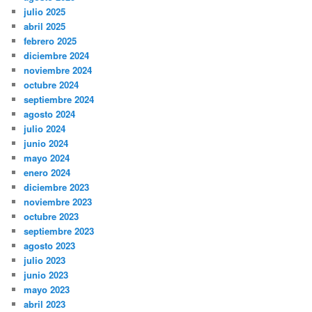
julio 2025
abril 2025
febrero 2025
diciembre 2024
noviembre 2024
octubre 2024
septiembre 2024
agosto 2024
julio 2024
junio 2024
mayo 2024
enero 2024
diciembre 2023
noviembre 2023
octubre 2023
septiembre 2023
agosto 2023
julio 2023
junio 2023
mayo 2023
abril 2023