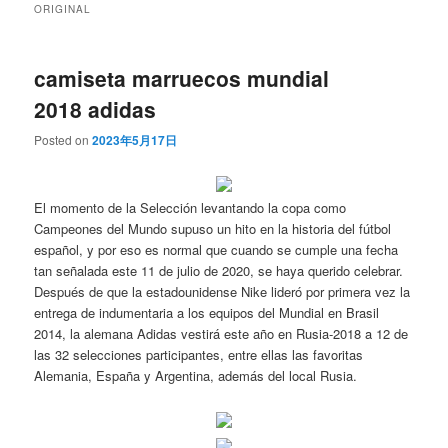
ORIGINAL
camiseta marruecos mundial
2018 adidas
Posted on
2023年5月17日
El momento de la Selección levantando la copa como
Campeones del Mundo supuso un hito en la historia del fútbol
español, y por eso es normal que cuando se cumple una fecha
tan señalada este 11 de julio de 2020, se haya querido celebrar.
Después de que la estadounidense Nike lideró por primera vez la
entrega de indumentaria a los equipos del Mundial en Brasil
2014, la alemana Adidas vestirá este año en Rusia-2018 a 12 de
las 32 selecciones participantes, entre ellas las favoritas
Alemania, España y Argentina, además del local Rusia.