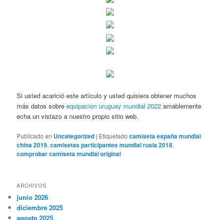
Si usted acarició este artículo y usted quisiera obtener muchos
más datos sobre
equipacion uruguay mundial 2022
amablemente
echa un vistazo a nuestro propio sitio web.
Publicado en
Uncategorized
|
Etiquetado
camiseta españa mundial
china 2019
,
camisetas participantes mundial rusia 2018
,
comprobar camiseta mundial original
ARCHIVOS
junio 2026
diciembre 2025
agosto 2025