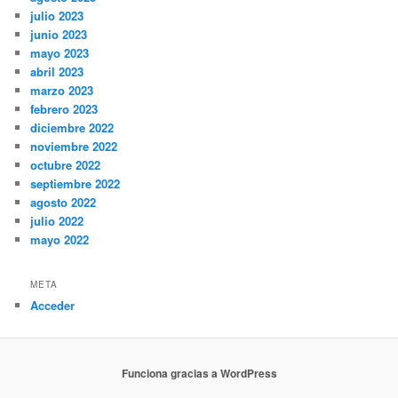
julio 2023
junio 2023
mayo 2023
abril 2023
marzo 2023
febrero 2023
diciembre 2022
noviembre 2022
octubre 2022
septiembre 2022
agosto 2022
julio 2022
mayo 2022
META
Acceder
Funciona gracias a WordPress