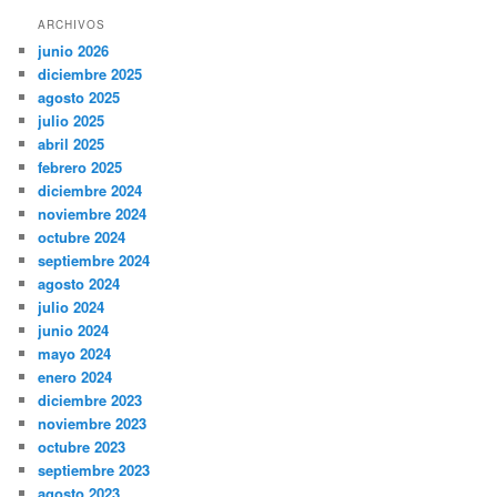
ARCHIVOS
junio 2026
diciembre 2025
agosto 2025
julio 2025
abril 2025
febrero 2025
diciembre 2024
noviembre 2024
octubre 2024
septiembre 2024
agosto 2024
julio 2024
junio 2024
mayo 2024
enero 2024
diciembre 2023
noviembre 2023
octubre 2023
septiembre 2023
agosto 2023