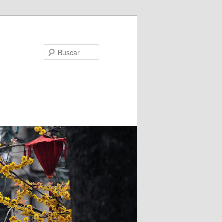
Buscar