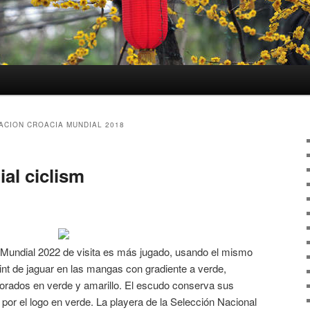
ACION CROACIA MUNDIAL 2018
al ciclism
l Mundial 2022 de visita es más jugado, usando el mismo
int de jaguar en las mangas con gradiente a verde,
orados en verde y amarillo. El escudo conserva sus
por el logo en verde. La playera de la Selección Nacional