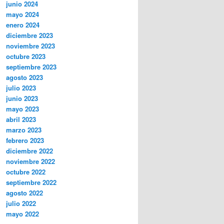
junio 2024
mayo 2024
enero 2024
diciembre 2023
noviembre 2023
octubre 2023
septiembre 2023
agosto 2023
julio 2023
junio 2023
mayo 2023
abril 2023
marzo 2023
febrero 2023
diciembre 2022
noviembre 2022
octubre 2022
septiembre 2022
agosto 2022
julio 2022
mayo 2022