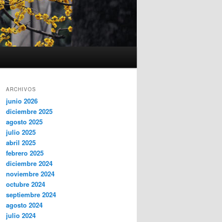
ARCHIVOS
junio 2026
diciembre 2025
agosto 2025
julio 2025
abril 2025
febrero 2025
diciembre 2024
noviembre 2024
octubre 2024
septiembre 2024
agosto 2024
julio 2024