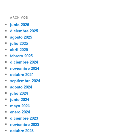
ARCHIVOS
junio 2026
diciembre 2025
agosto 2025
julio 2025
abril 2025
febrero 2025
diciembre 2024
noviembre 2024
octubre 2024
septiembre 2024
agosto 2024
julio 2024
junio 2024
mayo 2024
enero 2024
diciembre 2023
noviembre 2023
octubre 2023