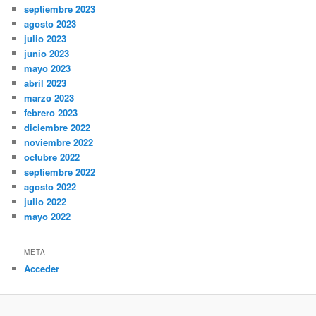
septiembre 2023
agosto 2023
julio 2023
junio 2023
mayo 2023
abril 2023
marzo 2023
febrero 2023
diciembre 2022
noviembre 2022
octubre 2022
septiembre 2022
agosto 2022
julio 2022
mayo 2022
META
Acceder