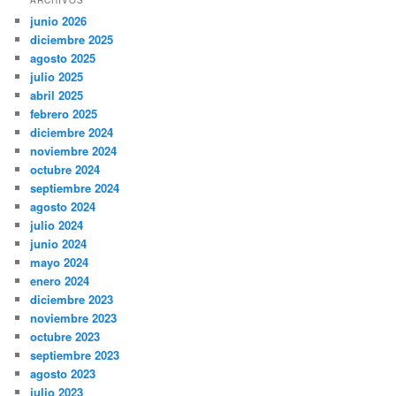
junio 2026
diciembre 2025
agosto 2025
julio 2025
abril 2025
febrero 2025
diciembre 2024
noviembre 2024
octubre 2024
septiembre 2024
agosto 2024
julio 2024
junio 2024
mayo 2024
enero 2024
diciembre 2023
noviembre 2023
octubre 2023
septiembre 2023
agosto 2023
julio 2023