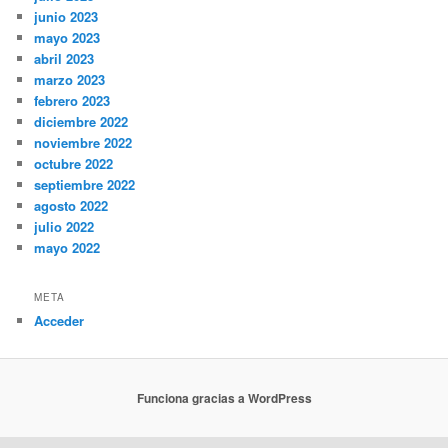
junio 2023
mayo 2023
abril 2023
marzo 2023
febrero 2023
diciembre 2022
noviembre 2022
octubre 2022
septiembre 2022
agosto 2022
julio 2022
mayo 2022
META
Acceder
Funciona gracias a WordPress