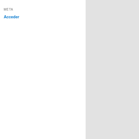
META
Acceder