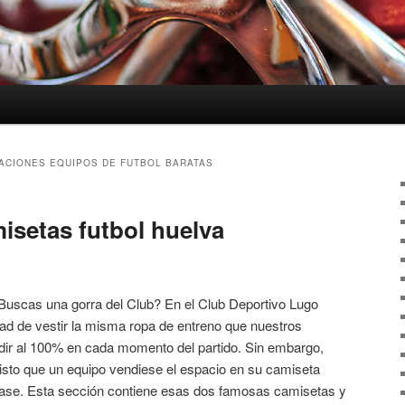
ACIONES EQUIPOS DE FUTBOL BARATAS
isetas futbol huelva
 Buscas una gorra del Club? En el Club Deportivo Lugo
dad de vestir la misma ropa de entreno que nuestros
ndir al 100% en cada momento del partido. Sin embargo,
isto que un equipo vendiese el espacio en su camiseta
ase. Esta sección contiene esas dos famosas camisetas y