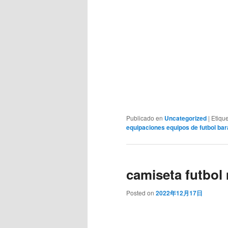
Publicado en
Uncategorized
|
Etiqu
equipaciones equipos de futbol bar
camiseta futbol
Posted on
2022年12月17日