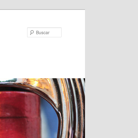
Buscar