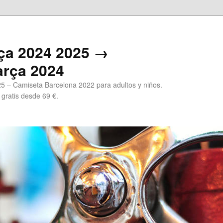
ça 2024 2025 →
arça 2024
5 – Camiseta Barcelona 2022 para adultos y niños.
 gratis desde 69 €.