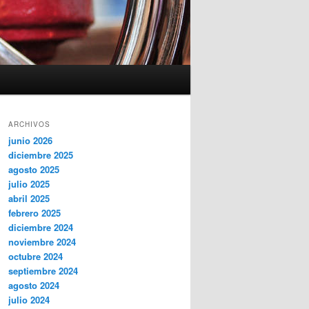
ARCHIVOS
junio 2026
diciembre 2025
agosto 2025
julio 2025
abril 2025
febrero 2025
diciembre 2024
noviembre 2024
octubre 2024
septiembre 2024
agosto 2024
julio 2024