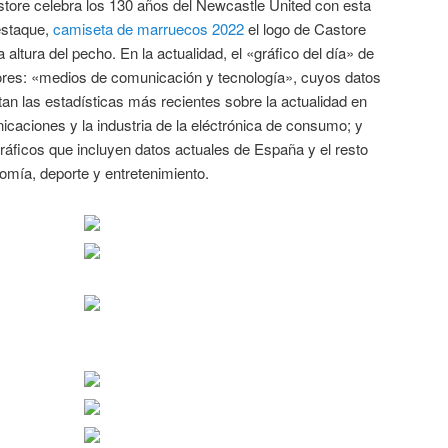
store celebra los 130 años del Newcastle United con esta
estaque,
camiseta de marruecos 2022
el logo de Castore
 altura del pecho. En la actualidad, el «gráfico del día» de
tores: «medios de comunicación y tecnología», cuyos datos
tan las estadísticas más recientes sobre la actualidad en
nicaciones y la industria de la eléctrónica de consumo; y
áficos que incluyen datos actuales de España y el resto
omía, deporte y entretenimiento.