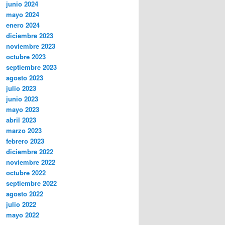
junio 2024
mayo 2024
enero 2024
diciembre 2023
noviembre 2023
octubre 2023
septiembre 2023
agosto 2023
julio 2023
junio 2023
mayo 2023
abril 2023
marzo 2023
febrero 2023
diciembre 2022
noviembre 2022
octubre 2022
septiembre 2022
agosto 2022
julio 2022
mayo 2022