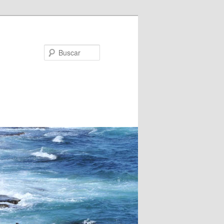
Buscar