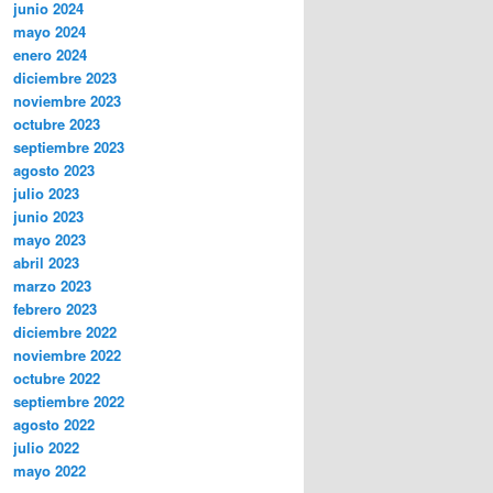
junio 2024
mayo 2024
enero 2024
diciembre 2023
noviembre 2023
octubre 2023
septiembre 2023
agosto 2023
julio 2023
junio 2023
mayo 2023
abril 2023
marzo 2023
febrero 2023
diciembre 2022
noviembre 2022
octubre 2022
septiembre 2022
agosto 2022
julio 2022
mayo 2022