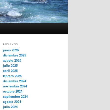
ARCHIVOS
junio 2026
diciembre 2025
agosto 2025
julio 2025
abril 2025
febrero 2025
diciembre 2024
noviembre 2024
octubre 2024
septiembre 2024
agosto 2024
julio 2024