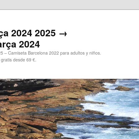
ça 2024 2025 →
arça 2024
5 – Camiseta Barcelona 2022 para adultos y niños.
 gratis desde 69 €.