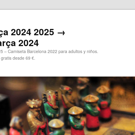
ça 2024 2025 →
arça 2024
5 – Camiseta Barcelona 2022 para adultos y niños.
 gratis desde 69 €.