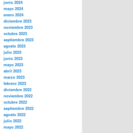
junio 2024
mayo 2024
enero 2024
diciembre 2023
noviembre 2023
octubre 2023
septiembre 2023
agosto 2023
julio 2023
junio 2023
mayo 2023
abril 2023
marzo 2023
febrero 2023
diciembre 2022
noviembre 2022
octubre 2022
septiembre 2022
agosto 2022
julio 2022
mayo 2022