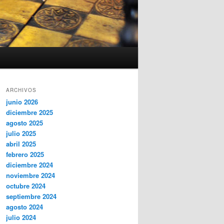
ARCHIVOS
junio 2026
diciembre 2025
agosto 2025
julio 2025
abril 2025
febrero 2025
diciembre 2024
noviembre 2024
octubre 2024
septiembre 2024
agosto 2024
julio 2024