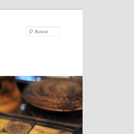
Buscar