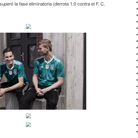
eró la fase eliminatoria (derrota 1:0 contra el F. C.