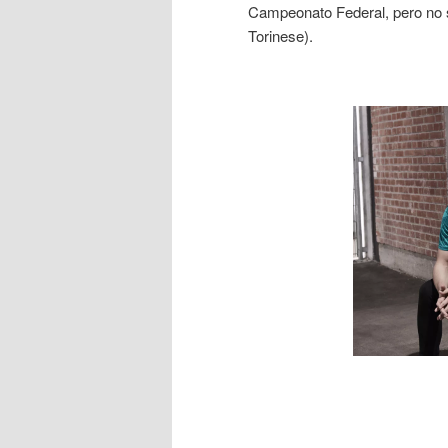
Campeonato Federal, pero no sup
Torinese).