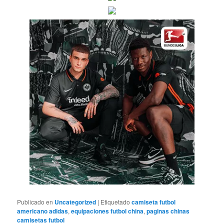
Publicado en
Uncategorized
|
Etiquetado
camiseta futbol
americano adidas
,
equipaciones futbol china
,
paginas chinas
camisetas futbol