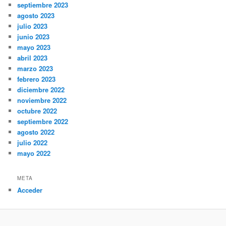
septiembre 2023
agosto 2023
julio 2023
junio 2023
mayo 2023
abril 2023
marzo 2023
febrero 2023
diciembre 2022
noviembre 2022
octubre 2022
septiembre 2022
agosto 2022
julio 2022
mayo 2022
META
Acceder