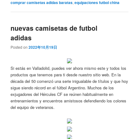
comprar camisetas adidas baratas
,
equipaciones futbol china
nuevas camisetas de futbol
adidas
Posted on
2022年10月19日
Si estás en Valladolid, puedes ver ahora mismo este y todos los
productos que tenemos para ti desde nuestro sitio web. En la
década del 50 comenzó una serie inigualable de títulos y que hoy
sigue siendo récord en el fútbol Argentino. Muchos de los
exjugadores del Hércules CF se reúnen habitualmente en
entrenamientos y encuentros amistosos defendiendo los colores
del equipo de veteranos.