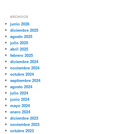
ARCHIVOS
junio 2026
diciembre 2025
agosto 2025
julio 2025
abril 2025
febrero 2025
diciembre 2024
noviembre 2024
octubre 2024
septiembre 2024
agosto 2024
julio 2024
junio 2024
mayo 2024
enero 2024
diciembre 2023
noviembre 2023
octubre 2023