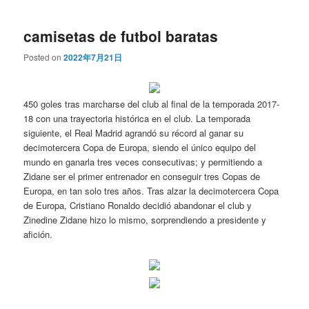
camisetas de futbol baratas
Posted on
2022年7月21日
450 goles tras marcharse del club al final de la temporada 2017-
18 con una trayectoria histórica en el club. La temporada
siguiente, el Real Madrid agrandó su récord al ganar su
decimotercera Copa de Europa, siendo el único equipo del
mundo en ganarla tres veces consecutivas; y permitiendo a
Zidane ser el primer entrenador en conseguir tres Copas de
Europa, en tan solo tres años. Tras alzar la decimotercera Copa
de Europa, Cristiano Ronaldo decidió abandonar el club y
Zinedine Zidane hizo lo mismo, sorprendiendo a presidente y
afición.