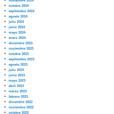
noviembre 2024
octubre 2024
septiembre 2024
agosto 2024
julio 2024
junio 2024
mayo 2024
enero 2024
diciembre 2023
noviembre 2023
octubre 2023
septiembre 2023
agosto 2023
julio 2023
junio 2023
mayo 2023
abril 2023
marzo 2023
febrero 2023
diciembre 2022
noviembre 2022
octubre 2022