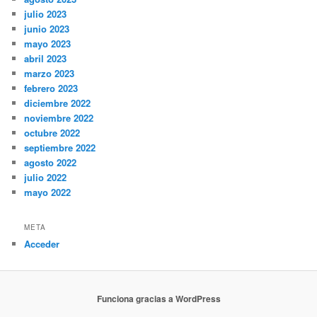
julio 2023
junio 2023
mayo 2023
abril 2023
marzo 2023
febrero 2023
diciembre 2022
noviembre 2022
octubre 2022
septiembre 2022
agosto 2022
julio 2022
mayo 2022
META
Acceder
Funciona gracias a WordPress