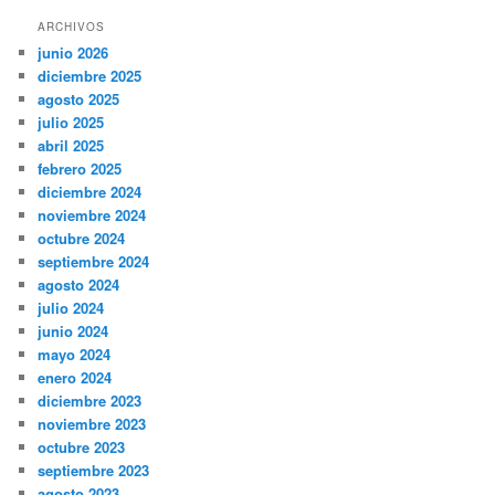
ARCHIVOS
junio 2026
diciembre 2025
agosto 2025
julio 2025
abril 2025
febrero 2025
diciembre 2024
noviembre 2024
octubre 2024
septiembre 2024
agosto 2024
julio 2024
junio 2024
mayo 2024
enero 2024
diciembre 2023
noviembre 2023
octubre 2023
septiembre 2023
agosto 2023