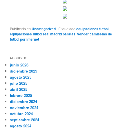
Publicado en
Uncategorized
|
Etiquetado
equipaciones futbol
,
equipaciones futbol real madrid baratas
,
vender camisetas de
futbol por internet
ARCHIVOS
junio 2026
diciembre 2025
agosto 2025
julio 2025
abril 2025
febrero 2025
diciembre 2024
noviembre 2024
octubre 2024
septiembre 2024
agosto 2024