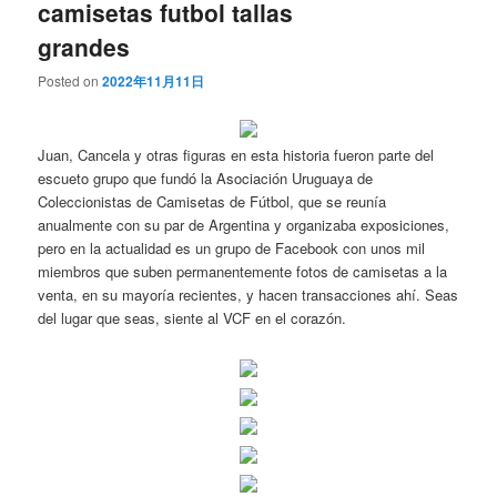
camisetas futbol tallas
grandes
Posted on
2022年11月11日
Juan, Cancela y otras figuras en esta historia fueron parte del
escueto grupo que fundó la Asociación Uruguaya de
Coleccionistas de Camisetas de Fútbol, que se reunía
anualmente con su par de Argentina y organizaba exposiciones,
pero en la actualidad es un grupo de Facebook con unos mil
miembros que suben permanentemente fotos de camisetas a la
venta, en su mayoría recientes, y hacen transacciones ahí. Seas
del lugar que seas, siente al VCF en el corazón.