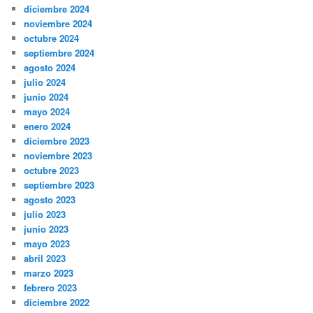
diciembre 2024
noviembre 2024
octubre 2024
septiembre 2024
agosto 2024
julio 2024
junio 2024
mayo 2024
enero 2024
diciembre 2023
noviembre 2023
octubre 2023
septiembre 2023
agosto 2023
julio 2023
junio 2023
mayo 2023
abril 2023
marzo 2023
febrero 2023
diciembre 2022