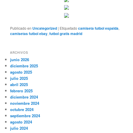
Publicado en
Uncategorized
|
Etiquetado
camiseta futbol espalda
,
camisetas futbol ebay
,
futbol gratis madrid
ARCHIVOS
junio 2026
diciembre 2025
agosto 2025
julio 2025
abril 2025
febrero 2025
diciembre 2024
noviembre 2024
octubre 2024
septiembre 2024
agosto 2024
julio 2024