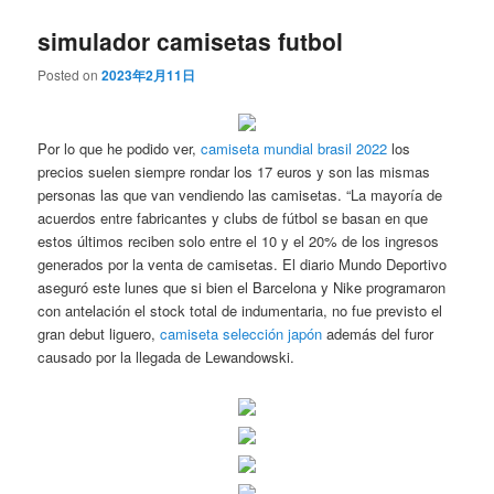
simulador camisetas futbol
Posted on
2023年2月11日
Por lo que he podido ver,
camiseta mundial brasil 2022
los
precios suelen siempre rondar los 17 euros y son las mismas
personas las que van vendiendo las camisetas. “La mayoría de
acuerdos entre fabricantes y clubs de fútbol se basan en que
estos últimos reciben solo entre el 10 y el 20% de los ingresos
generados por la venta de camisetas. El diario Mundo Deportivo
aseguró este lunes que si bien el Barcelona y Nike programaron
con antelación el stock total de indumentaria, no fue previsto el
gran debut liguero,
camiseta selección japón
además del furor
causado por la llegada de Lewandowski.