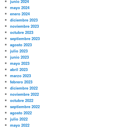
junio 2024
mayo 2024
enero 2024
diciembre 2023
noviembre 2023
octubre 2023
septiembre 2023
agosto 2023
julio 2023
junio 2023
mayo 2023
abril 2023
marzo 2023
febrero 2023
diciembre 2022
noviembre 2022
octubre 2022
septiembre 2022
agosto 2022
julio 2022
mayo 2022