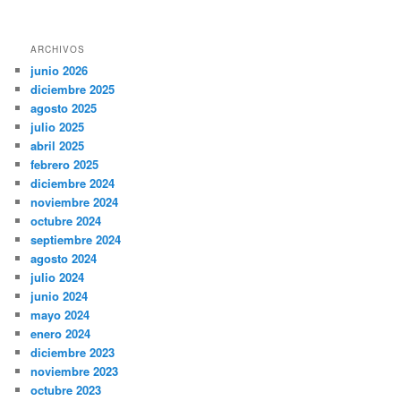
ARCHIVOS
junio 2026
diciembre 2025
agosto 2025
julio 2025
abril 2025
febrero 2025
diciembre 2024
noviembre 2024
octubre 2024
septiembre 2024
agosto 2024
julio 2024
junio 2024
mayo 2024
enero 2024
diciembre 2023
noviembre 2023
octubre 2023