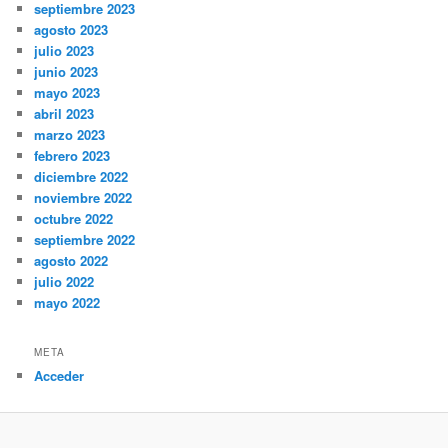
septiembre 2023
agosto 2023
julio 2023
junio 2023
mayo 2023
abril 2023
marzo 2023
febrero 2023
diciembre 2022
noviembre 2022
octubre 2022
septiembre 2022
agosto 2022
julio 2022
mayo 2022
META
Acceder