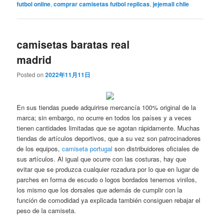
futbol online
,
comprar camisetas futbol replicas
,
jejemall chile
camisetas baratas real
madrid
Posted on
2022年11月11日
En sus tiendas puede adquirirse mercancía 100% original de la
marca; sin embargo, no ocurre en todos los países y a veces
tienen cantidades limitadas que se agotan rápidamente. Muchas
tiendas de artículos deportivos, que a su vez son patrocinadores
de los equipos,
camiseta portugal
son distribuidores oficiales de
sus artículos. Al igual que ocurre con las costuras, hay que
evitar que se produzca cualquier rozadura por lo que en lugar de
parches en forma de escudo o logos bordados tenemos vinilos,
los mismo que los dorsales que además de cumplir con la
función de comodidad ya explicada también consiguen rebajar el
peso de la camiseta.