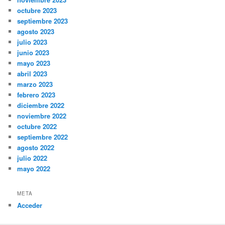
octubre 2023
septiembre 2023
agosto 2023
julio 2023
junio 2023
mayo 2023
abril 2023
marzo 2023
febrero 2023
diciembre 2022
noviembre 2022
octubre 2022
septiembre 2022
agosto 2022
julio 2022
mayo 2022
META
Acceder