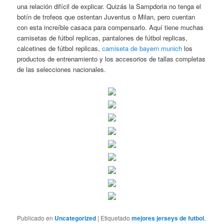
una relación difícil de explicar. Quizás la Sampdoria no tenga el
botín de trofeos que ostentan Juventus o Milan, pero cuentan
con esta increíble casaca para compensarlo. Aquí tiene muchas
camisetas de fútbol replicas, pantalones de fútbol replicas,
calcetines de fútbol replicas,
camiseta de bayern munich
los
productos de entrenamiento y los accesorios de tallas completas
de las selecciones nacionales.
Publicado en
Uncategorized
|
Etiquetado
mejores jerseys de futbol
,