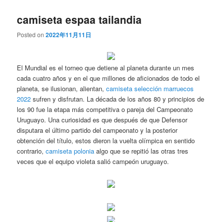
camiseta espaa tailandia
Posted on
2022年11月11日
El Mundial es el torneo que detiene al planeta durante un mes
cada cuatro años y en el que millones de aficionados de todo el
planeta, se ilusionan, alientan,
camiseta selección marruecos
2022
sufren y disfrutan. La década de los años 80 y principios de
los 90 fue la etapa más competitiva o pareja del Campeonato
Uruguayo. Una curiosidad es que después de que Defensor
disputara el último partido del campeonato y la posterior
obtención del título, estos dieron la vuelta olímpica en sentido
contrario,
camiseta polonia
algo que se repitió las otras tres
veces que el equipo violeta salió campeón uruguayo.