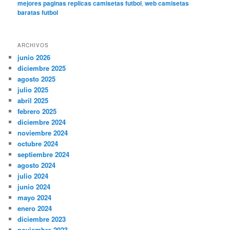
mejores paginas replicas camisetas futbol
,
web camisetas
baratas futbol
ARCHIVOS
junio 2026
diciembre 2025
agosto 2025
julio 2025
abril 2025
febrero 2025
diciembre 2024
noviembre 2024
octubre 2024
septiembre 2024
agosto 2024
julio 2024
junio 2024
mayo 2024
enero 2024
diciembre 2023
noviembre 2023