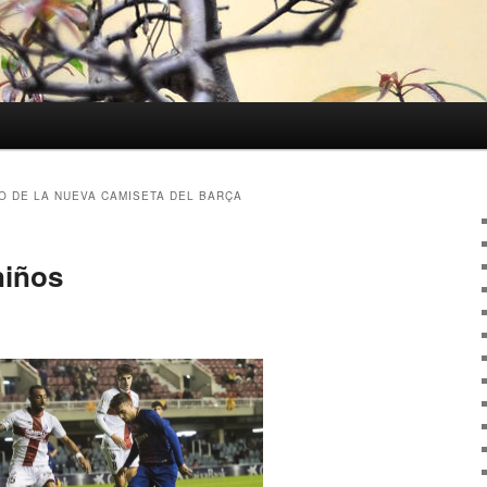
O DE LA NUEVA CAMISETA DEL BARÇA
niños