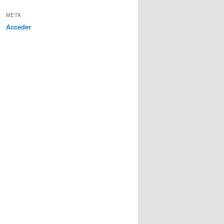
META
Acceder