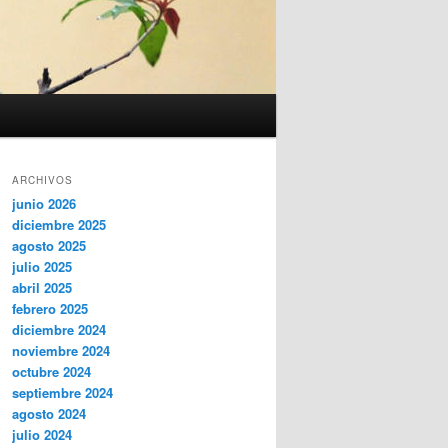
ARCHIVOS
junio 2026
diciembre 2025
agosto 2025
julio 2025
abril 2025
febrero 2025
diciembre 2024
noviembre 2024
octubre 2024
septiembre 2024
agosto 2024
julio 2024