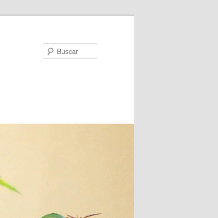
Buscar