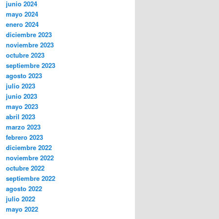
junio 2024
mayo 2024
enero 2024
diciembre 2023
noviembre 2023
octubre 2023
septiembre 2023
agosto 2023
julio 2023
junio 2023
mayo 2023
abril 2023
marzo 2023
febrero 2023
diciembre 2022
noviembre 2022
octubre 2022
septiembre 2022
agosto 2022
julio 2022
mayo 2022