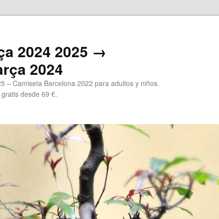
ça 2024 2025 →
arça 2024
5 – Camiseta Barcelona 2022 para adultos y niños.
 gratis desde 69 €.