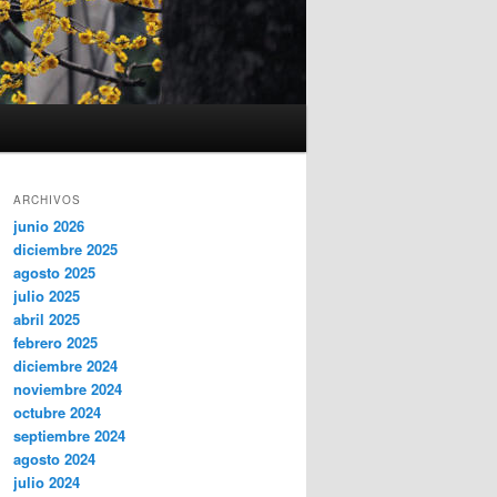
ARCHIVOS
junio 2026
diciembre 2025
agosto 2025
julio 2025
abril 2025
febrero 2025
diciembre 2024
noviembre 2024
octubre 2024
septiembre 2024
agosto 2024
julio 2024