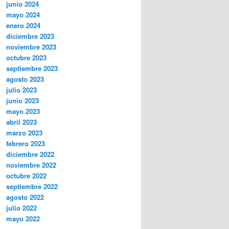
junio 2024
mayo 2024
enero 2024
diciembre 2023
noviembre 2023
octubre 2023
septiembre 2023
agosto 2023
julio 2023
junio 2023
mayo 2023
abril 2023
marzo 2023
febrero 2023
diciembre 2022
noviembre 2022
octubre 2022
septiembre 2022
agosto 2022
julio 2022
mayo 2022