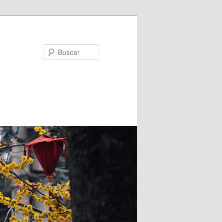
Buscar