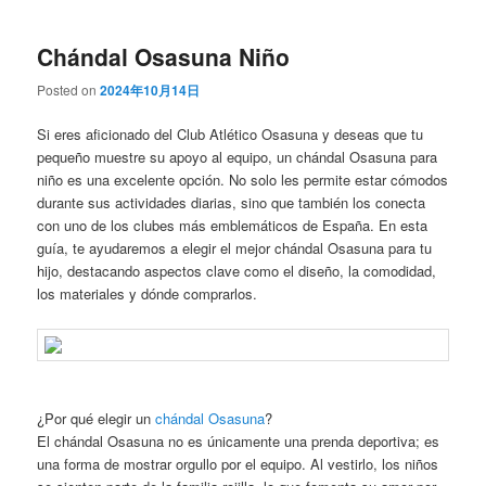
Chándal Osasuna Niño
Posted on
2024年10月14日
Si eres aficionado del Club Atlético Osasuna y deseas que tu
pequeño muestre su apoyo al equipo, un chándal Osasuna para
niño es una excelente opción. No solo les permite estar cómodos
durante sus actividades diarias, sino que también los conecta
con uno de los clubes más emblemáticos de España. En esta
guía, te ayudaremos a elegir el mejor chándal Osasuna para tu
hijo, destacando aspectos clave como el diseño, la comodidad,
los materiales y dónde comprarlos.
¿Por qué elegir un
chándal Osasuna
?
El chándal Osasuna no es únicamente una prenda deportiva; es
una forma de mostrar orgullo por el equipo. Al vestirlo, los niños