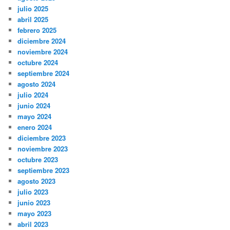
julio 2025
abril 2025
febrero 2025
diciembre 2024
noviembre 2024
octubre 2024
septiembre 2024
agosto 2024
julio 2024
junio 2024
mayo 2024
enero 2024
diciembre 2023
noviembre 2023
octubre 2023
septiembre 2023
agosto 2023
julio 2023
junio 2023
mayo 2023
abril 2023