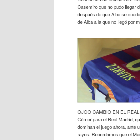
Casemiro que no pudo llegar d
después de que Alba se quedar
de Alba a la que no llegó por m
OJOO CAMBIO EN EL REAL MAD
Córner para el Real Madrid, qu
dominan el juego ahora, ante 
rayos. Recordamos que el Madr