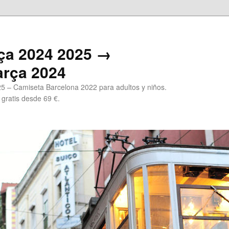
ça 2024 2025 →
arça 2024
5 – Camiseta Barcelona 2022 para adultos y niños.
 gratis desde 69 €.