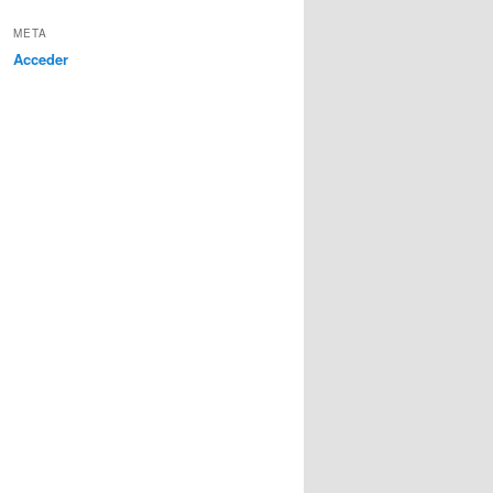
META
Acceder