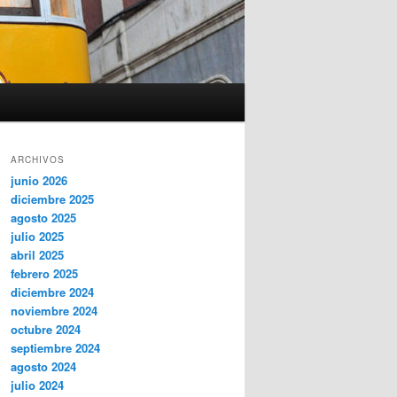
ARCHIVOS
junio 2026
diciembre 2025
agosto 2025
julio 2025
abril 2025
febrero 2025
diciembre 2024
noviembre 2024
octubre 2024
septiembre 2024
agosto 2024
julio 2024