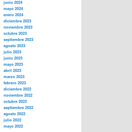
junio 2024
mayo 2024
enero 2024
diciembre 2023
noviembre 2023
octubre 2023
septiembre 2023
agosto 2023
julio 2023
junio 2023
mayo 2023
abril 2023
marzo 2023
febrero 2023
diciembre 2022
noviembre 2022
octubre 2022
septiembre 2022
agosto 2022
julio 2022
mayo 2022