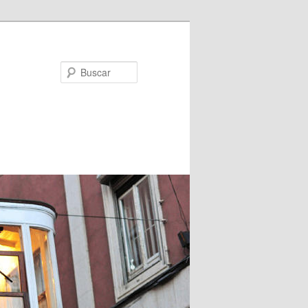
Buscar