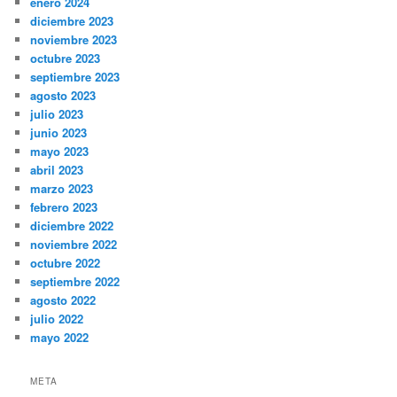
enero 2024
diciembre 2023
noviembre 2023
octubre 2023
septiembre 2023
agosto 2023
julio 2023
junio 2023
mayo 2023
abril 2023
marzo 2023
febrero 2023
diciembre 2022
noviembre 2022
octubre 2022
septiembre 2022
agosto 2022
julio 2022
mayo 2022
META