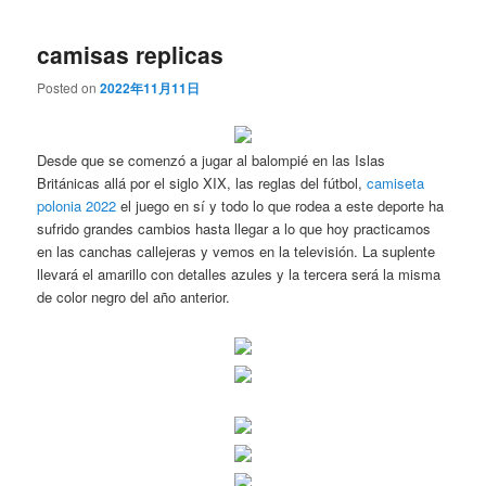
camisas replicas
Posted on
2022年11月11日
Desde que se comenzó a jugar al balompié en las Islas
Británicas allá por el siglo XIX, las reglas del fútbol,
camiseta
polonia 2022
el juego en sí y todo lo que rodea a este deporte ha
sufrido grandes cambios hasta llegar a lo que hoy practicamos
en las canchas callejeras y vemos en la televisión. La suplente
llevará el amarillo con detalles azules y la tercera será la misma
de color negro del año anterior.