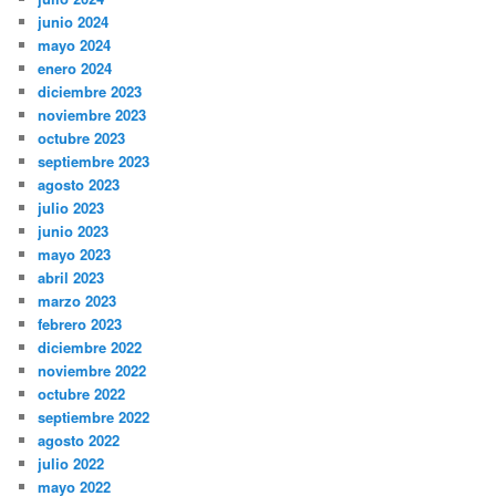
junio 2024
mayo 2024
enero 2024
diciembre 2023
noviembre 2023
octubre 2023
septiembre 2023
agosto 2023
julio 2023
junio 2023
mayo 2023
abril 2023
marzo 2023
febrero 2023
diciembre 2022
noviembre 2022
octubre 2022
septiembre 2022
agosto 2022
julio 2022
mayo 2022