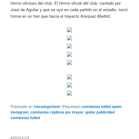
himno oficioso del club. El himno oficial del club, cantado por
José de Aguilar y que se oye en cada partido en el estadio, tomó
forma en un tren que hacía el trayecto Aranjuez-Madrid.
Publicado en
Uncategorized
|
Etiquetado
camisetas futbol spain
instagram
,
camisetas replicas por mayor
,
quitar publicidad
camisetas futbol
ARCHIVOS