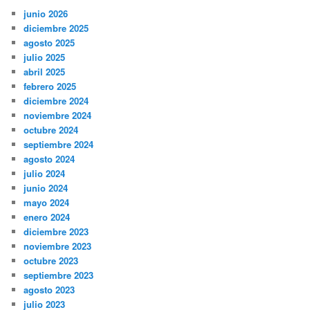
junio 2026
diciembre 2025
agosto 2025
julio 2025
abril 2025
febrero 2025
diciembre 2024
noviembre 2024
octubre 2024
septiembre 2024
agosto 2024
julio 2024
junio 2024
mayo 2024
enero 2024
diciembre 2023
noviembre 2023
octubre 2023
septiembre 2023
agosto 2023
julio 2023