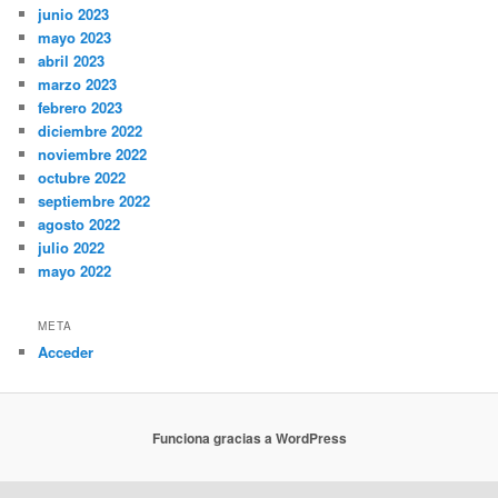
junio 2023
mayo 2023
abril 2023
marzo 2023
febrero 2023
diciembre 2022
noviembre 2022
octubre 2022
septiembre 2022
agosto 2022
julio 2022
mayo 2022
META
Acceder
Funciona gracias a WordPress