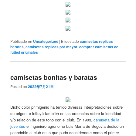
Publicado en
Uncategorized
|
Etiquetado
camisetas replicas
baratas
,
camisetas replicas por mayor
,
comprar camisetas de
futbol originales
camisetas bonitas y baratas
Posted on
2022年7月21日
Dicho color primigenio ha tenido diversas interpretaciones sobre
su origen, e influyó también en las creencias sobre la identidad
y/o relación de este tono con el club. En 1903,
camiseta de la
juventus
el ingeniero agrónomo Luis María de Segovia dedicó un
pasodoble al club en lo que pudo considerarse como el primer