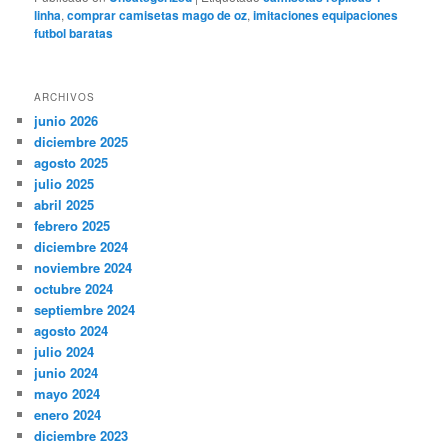
linha
,
comprar camisetas mago de oz
,
imitaciones equipaciones
futbol baratas
ARCHIVOS
junio 2026
diciembre 2025
agosto 2025
julio 2025
abril 2025
febrero 2025
diciembre 2024
noviembre 2024
octubre 2024
septiembre 2024
agosto 2024
julio 2024
junio 2024
mayo 2024
enero 2024
diciembre 2023