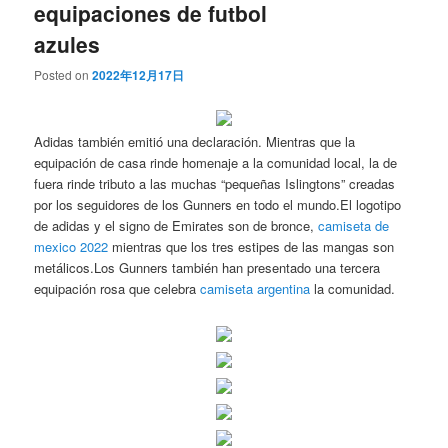
equipaciones de futbol
azules
Posted on
2022年12月17日
Adidas también emitió una declaración. Mientras que la
equipación de casa rinde homenaje a la comunidad local, la de
fuera rinde tributo a las muchas “pequeñas Islingtons” creadas
por los seguidores de los Gunners en todo el mundo.El logotipo
de adidas y el signo de Emirates son de bronce,
camiseta de
mexico 2022
mientras que los tres estipes de las mangas son
metálicos.Los Gunners también han presentado una tercera
equipación rosa que celebra
camiseta argentina
la comunidad.