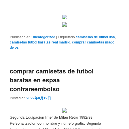
Publicado en
Uncategorized
|
Etiquetado
camisetas de futbol usa
,
camisetas futbol baratas real madrid
,
comprar camisetas mago
de oz
comprar camisetas de futbol
baratas en espaa
contrareembolso
Posted on
2022年8月12日
Segunda Equipación Inter de Milan Retro 1992/93
Personalización con nombre y número gratis. Segunda