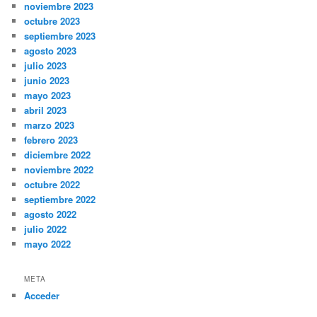
noviembre 2023
octubre 2023
septiembre 2023
agosto 2023
julio 2023
junio 2023
mayo 2023
abril 2023
marzo 2023
febrero 2023
diciembre 2022
noviembre 2022
octubre 2022
septiembre 2022
agosto 2022
julio 2022
mayo 2022
META
Acceder