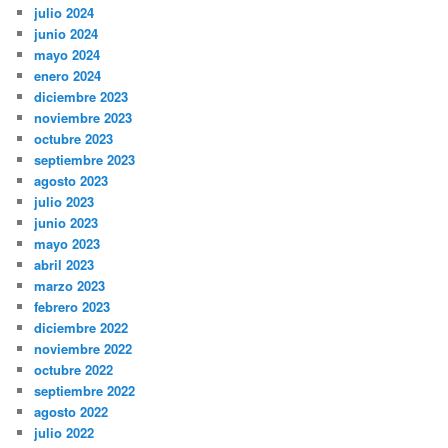
julio 2024
junio 2024
mayo 2024
enero 2024
diciembre 2023
noviembre 2023
octubre 2023
septiembre 2023
agosto 2023
julio 2023
junio 2023
mayo 2023
abril 2023
marzo 2023
febrero 2023
diciembre 2022
noviembre 2022
octubre 2022
septiembre 2022
agosto 2022
julio 2022