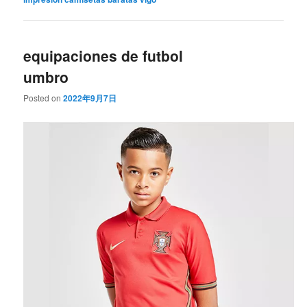
equipaciones de futbol
umbro
Posted on
2022年9月7日