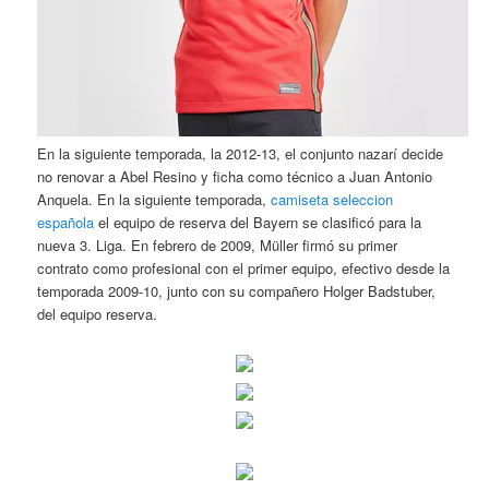
En la siguiente temporada, la 2012-13, el conjunto nazarí decide
no renovar a Abel Resino y ficha como técnico a Juan Antonio
Anquela. En la siguiente temporada,
camiseta seleccion
española
el equipo de reserva del Bayern se clasificó para la
nueva 3. Liga. En febrero de 2009, Müller firmó su primer
contrato como profesional con el primer equipo, efectivo desde la
temporada 2009-10, junto con su compañero Holger Badstuber,
del equipo reserva.