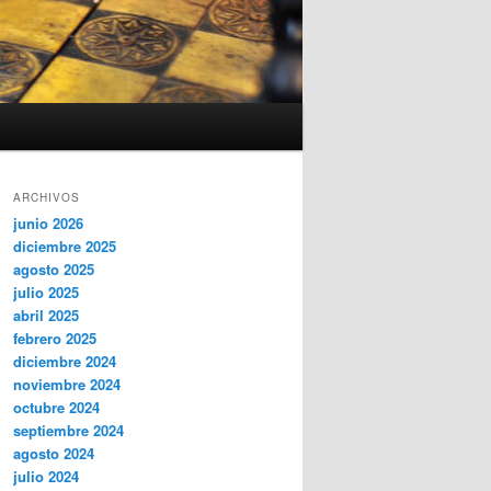
ARCHIVOS
junio 2026
diciembre 2025
agosto 2025
julio 2025
abril 2025
febrero 2025
diciembre 2024
noviembre 2024
octubre 2024
septiembre 2024
agosto 2024
julio 2024