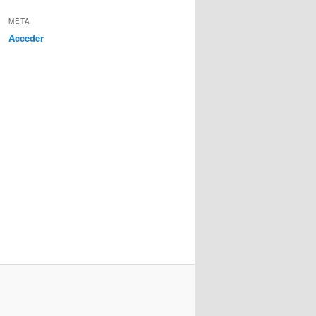
META
Acceder