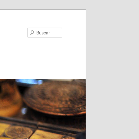
Buscar