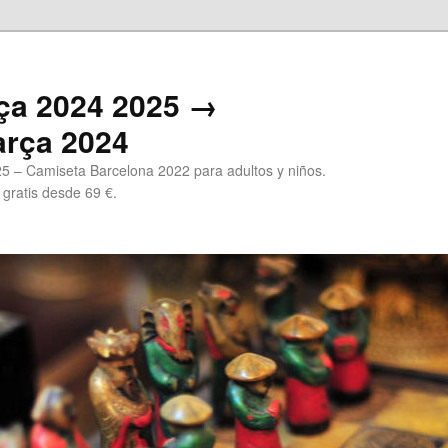
ça 2024 2025 →
arça 2024
5 – Camiseta Barcelona 2022 para adultos y niños.
 gratis desde 69 €.