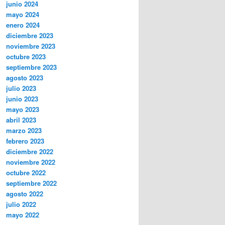
junio 2024
mayo 2024
enero 2024
diciembre 2023
noviembre 2023
octubre 2023
septiembre 2023
agosto 2023
julio 2023
junio 2023
mayo 2023
abril 2023
marzo 2023
febrero 2023
diciembre 2022
noviembre 2022
octubre 2022
septiembre 2022
agosto 2022
julio 2022
mayo 2022